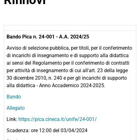
Bando Pica n. 24-001 - A.A. 2024/25
Avviso di selezione pubblica, per titoli, per il conferimento
di incarichi di insegnamento e di supporto alla didattica
ai sensi del Regolamento per il conferimento di contratti
per attività di insegnamento di cui all'art. 23 della legge
30 dicembre 2010, n. 240 e per gli incarichi di supporto
alla didattica - Anno Accademico 2024-2025.
Bando
Allegato
Link:
https://pica.cineca.it/unife/24-001/
Scadenza: ore 12:00 del 03/04/2024