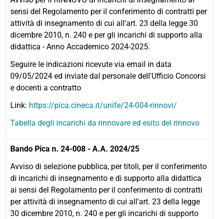
sensi del Regolamento per il conferimento di contratti per
attività di insegnamento di cui all'art. 23 della legge 30
dicembre 2010, n. 240 e per gli incarichi di supporto alla
didattica - Anno Accademico 2024-2025.
Seguire le indicazioni ricevute via email in data
09/05/2024 ed inviate dal personale dell'Ufficio Concorsi
e docenti a contratto
Link:
https://pica.cineca.it/unife/24-004-rinnovi/
Tabella degli incarichi da rinnovare ed esito del rinnovo
Bando Pica n. 24-008 - A.A. 2024/25
Avviso di selezione pubblica, per titoli, per il conferimento
di incarichi di insegnamento e di supporto alla didattica
ai sensi del Regolamento per il conferimento di contratti
per attività di insegnamento di cui all'art. 23 della legge
30 dicembre 2010, n. 240 e per gli incarichi di supporto