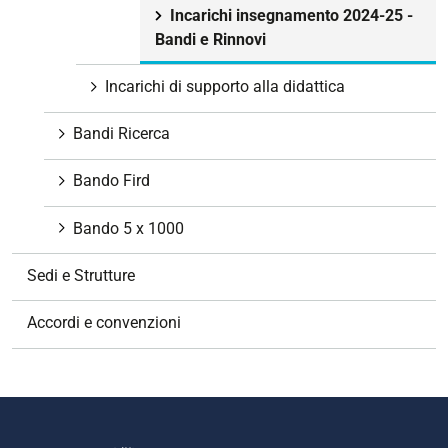
Incarichi insegnamento 2024-25 -
Bandi e Rinnovi
Incarichi di supporto alla didattica
Bandi Ricerca
Bando Fird
Bando 5 x 1000
Sedi e Strutture
Accordi e convenzioni