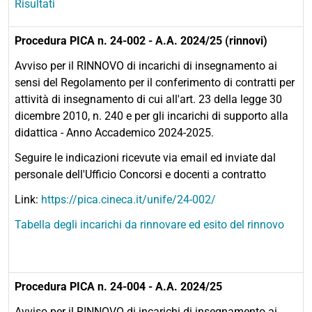
Risultati
Procedura PICA n. 24-002 - A.A. 2024/25 (rinnovi)
Avviso per il RINNOVO di incarichi di insegnamento ai
sensi del Regolamento per il conferimento di contratti per
attività di insegnamento di cui all'art. 23 della legge 30
dicembre 2010, n. 240 e per gli incarichi di supporto alla
didattica - Anno Accademico 2024-2025.
Seguire le indicazioni ricevute via email ed inviate dal
personale dell'Ufficio Concorsi e docenti a contratto
Link:
https://pica.cineca.it/unife/24-002/
Tabella degli incarichi da rinnovare ed esito del rinnovo
Procedura PICA n. 24-004 - A.A. 2024/25
Avviso per il RINNOVO di incarichi di insegnamento ai