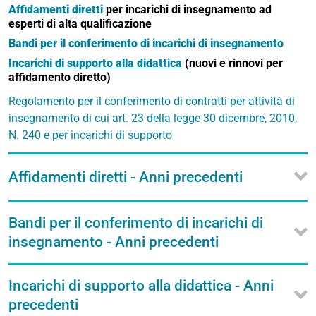
Affidamenti diretti
per incarichi di insegnamento ad
esperti di alta qualificazione
Bandi per il conferimento di incarichi di insegnamento
Incarichi di supporto alla didattica
(nuovi e rinnovi per
affidamento diretto)
Regolamento per il conferimento di contratti per attività di
insegnamento di cui art. 23 della legge 30 dicembre, 2010,
N. 240 e per incarichi di supporto
Affidamenti diretti - Anni precedenti
Bandi per il conferimento di incarichi di
insegnamento - Anni precedenti
Incarichi di supporto alla didattica - Anni
precedenti