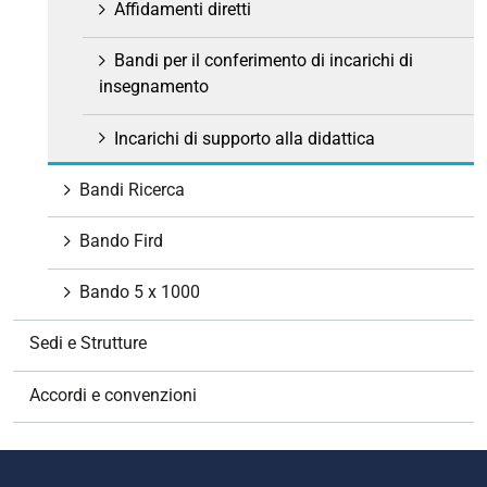
Affidamenti diretti
Bandi per il conferimento di incarichi di
insegnamento
Incarichi di supporto alla didattica
Bandi Ricerca
Bando Fird
Bando 5 x 1000
Sedi e Strutture
Accordi e convenzioni