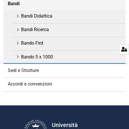
Bandi
Bandi Didattica
Bandi Ricerca
Bando Fird
Bando 5 x 1000
Sedi e Strutture
Accordi e convenzioni
Università