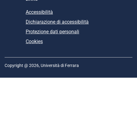
Accessibilità
Dichiarazione di accessibilità
Protezione dati personali
Cookies
Copyright @ 2026, Università di Ferrara