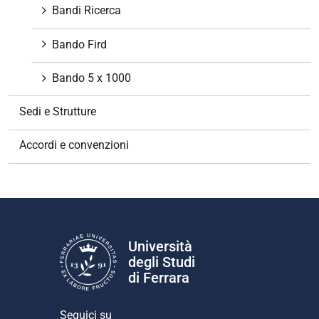
Bandi Ricerca
Bando Fird
Bando 5 x 1000
Sedi e Strutture
Accordi e convenzioni
Università
degli Studi
di Ferrara
Seguici su