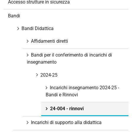
Accesso strutture in sicurezza
Bandi
Bandi Didattica
Affidamenti diretti
Bandi per il conferimento di incarichi di
insegnamento
2024-25
Incarichi insegnamento 2024-25 -
Bandi e Rinnovi
24-004 - rinnovi
Incarichi di supporto alla didattica