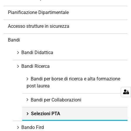
n
e
Pianificazione Dipartimentale
Accesso strutture in sicurezza
Bandi
Bandi Didattica
Bandi Ricerca
Bandi per borse di ricerca e alta formazione
post laurea
Bandi per Collaborazioni
Selezioni PTA
Bando Fird