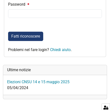
Password
Fatti riconoscere
Problemi nel fare login?
Chiedi aiuto
.
Ultime notizie
Elezioni CNSU 14 e 15 maggio 2025
05/04/2024